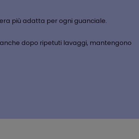
dera più adatta per ogni guanciale.
, anche dopo ripetuti lavaggi, mantengono