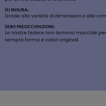
SU MISURA:
Grazie alla varietà di dimensioni e alla c
ZERO PREOCCUPAZIONI:
Le nostre federe non temono macchie perc
sempre forma e colori originali.