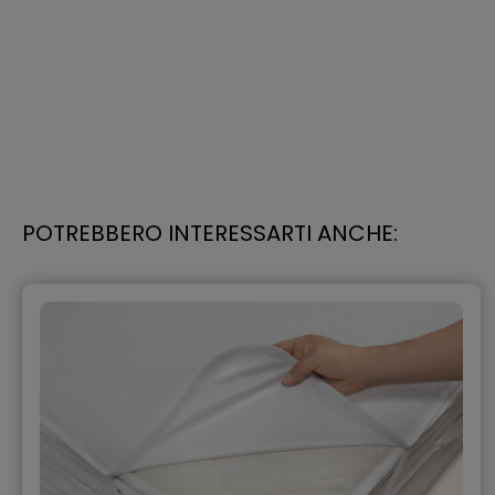
POTREBBERO INTERESSARTI ANCHE: