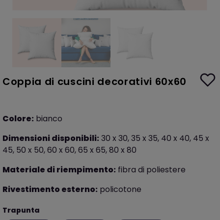
Coppia di cuscini decorativi 60x60
Colore:
bianco
Dimensioni disponibili:
30 x 30, 35 x 35, 40 x 40, 45 x
45, 50 x 50, 60 x 60, 65 x 65, 80 x 80
Materiale di riempimento:
fibra di poliestere
Rivestimento esterno:
policotone
Trapunta