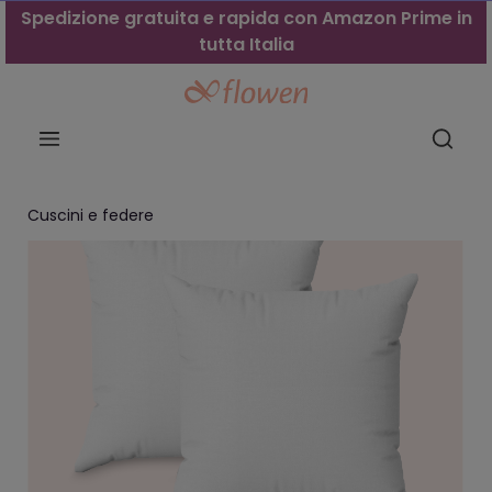
Spedizione gratuita e rapida con Amazon Prime in
tutta Italia
Cuscini e federe